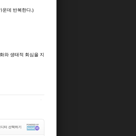
가운데 반복한다.)
화와 생태적 회심을 지
디터 선택하기