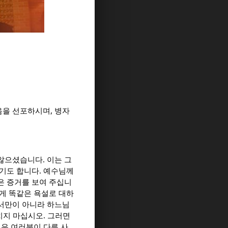
음을 선포하시며, 병자
않으셨습니다. 이는 그
기도 합니다. 예수님께
은 증거를 보여 주십니
게 똑같은 욕설로 대하
해서만이 아니라 하느님
치지 마십시오. 그러면
것은 여러분이 다른 사