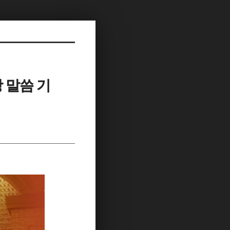
방 말씀 기