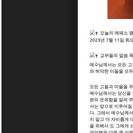
오늘의 에페소 평
2023년 7월 11일 화
교부들의 말씀 
예수님께서는 모든 고
와 허약한 이들을 모두 
모든 고을과 마을을 
예수님께서는 당신을 
분의 온유함을 알려 주
서는 앞으로 이루어질
다. 그래서 예수님께서
지 말고 더 자비롭게
을 위해서 도 그에게 
여러분은 더욱 큰 상을