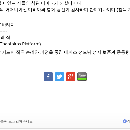
살아 있는 자들의 참된 어머니가 되셨나이다.
자의 어머니이신 마리아와 함께 당신께 감사하며 찬미하나이다.(침묵 
르바리치-
-----
의 집
Theotokos Platform)
 기도의 집은 순례와 피정을 통한 에페소 성모님 성지 보존과 중동평
<-클릭 로그인해주세요.
?
에